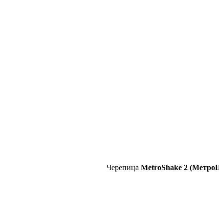
Черепица
MetroShake 2 (Метро