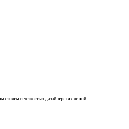
им стилем и четкостью дизайнерских линий.