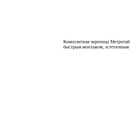
Композитная черепица Метрота
быстрым монтажом, эстетичным 