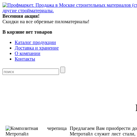
Весенняя акция!
Скидки на все обрезные пиломатериалы!
В корзине нет товаров
Каталог продукции
Доставка и хранение
О компании
Контакты
Предлагаем Вам приобрести д
Метротайл служит лист стали,