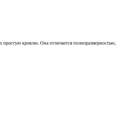
ую простую кровлю. Она отличается полноразмерностью,