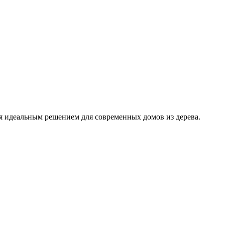
я идеальным решением для современных домов из дерева.