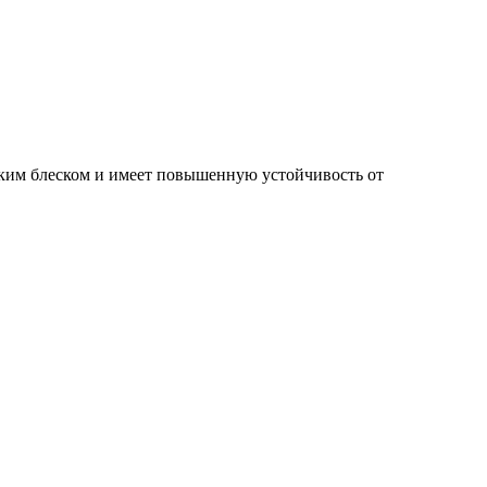
ским блеском и имеет повышенную устойчивость от