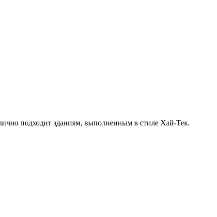
лично подходит зданиям, выполненным в стиле Хай-Тек.