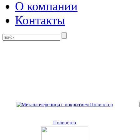
О компании
Контакты
Полиэстер