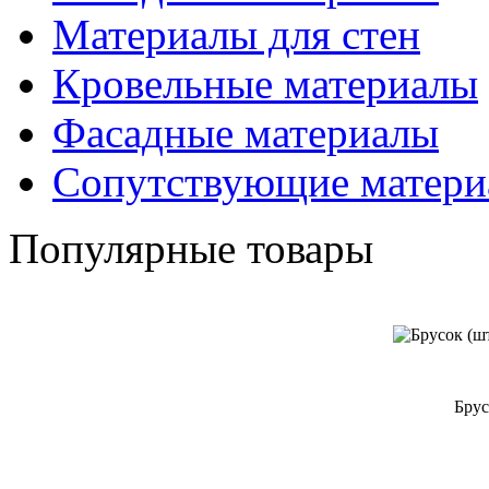
Материалы для стен
Кровельные материалы
Фасадные материалы
Сопутствующие матери
Популярные товары
Брус