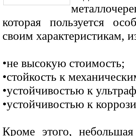
металлочере
которая пользуется осо
своим характеристикам, и
•не высокую стоимость;
•стойкость к механическ
•устойчивостью к ультра
•устойчивостью к коррози
Кроме этого, небольшая