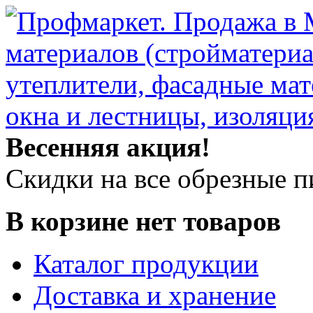
Весенняя акция!
Скидки на все обрезные 
В корзине нет товаров
Каталог продукции
Доставка и хранение