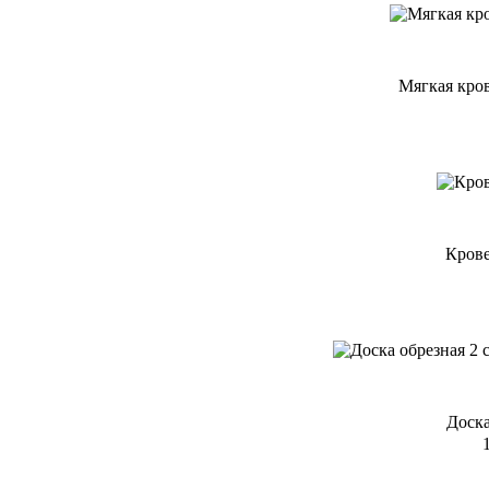
Мягкая кр
Крове
Доска