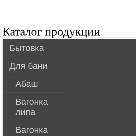
Каталог продукции
Бытовка
Для бани
Абаш
Вагонка
липа
Вагонка