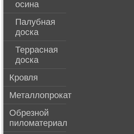
осина
Палубная
доска
Террасная
доска
Кровля
Металлопрокат
Обрезной
пиломатериал