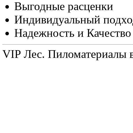
Выгодные расценки
Индивидуальный подхо
Надежность и Качество
VIP Лес. Пиломатериалы 