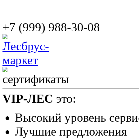
+7 (999) 988-30-08
VIP-ЛЕС
это:
Высокий уровень серви
Лучшие предложения