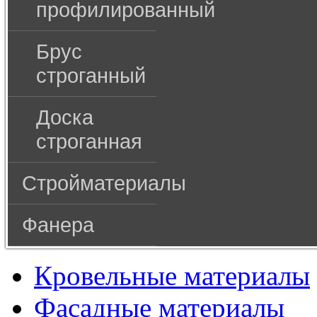
профилированный
Брус
строганный
Доска
строганная
Стройматериалы
Фанера
Кровельные материалы
Фасадные материалы