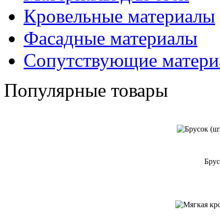
Кровельные материалы
Фасадные материалы
Сопутствующие матери
Популярные товары
Брус