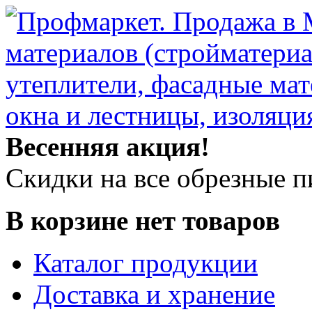
Весенняя акция!
Скидки на все обрезные 
В корзине нет товаров
Каталог продукции
Доставка и хранение