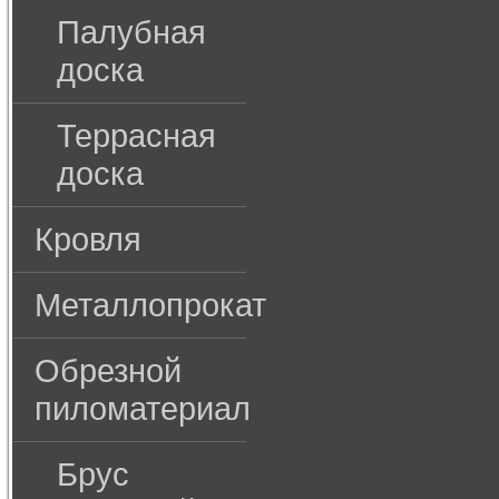
Палубная
доска
Террасная
доска
Кровля
Металлопрокат
Обрезной
пиломатериал
Брус