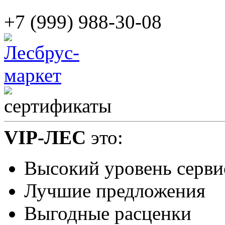
+7 (999) 988-30-08
VIP-ЛЕС
это:
Высокий уровень серви
Лучшие предложения
Выгодные расценки