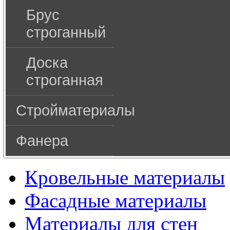
Брус
строганный
Доска
строганная
Стройматериалы
Фанера
Кровельные материалы
Фасадные материалы
Материалы для стен