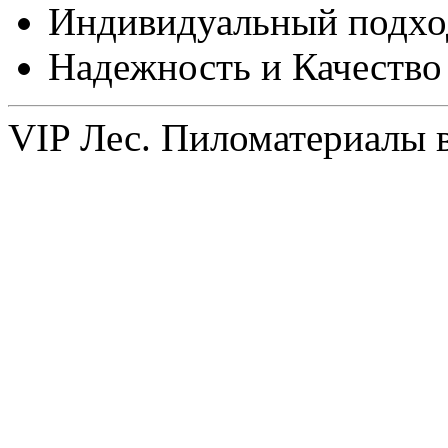
Индивидуальный подхо
Надежность и Качество
VIP Лес. Пиломатериалы 