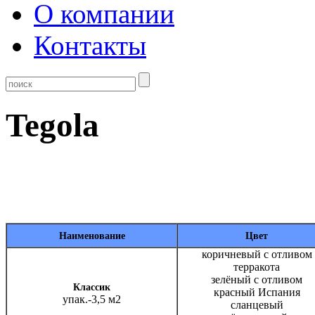
О компании
Контакты
Tegola
Наименование
Цвет
коричневый с отливом
терракота
зелёный с отливом
Классик
красный Испания
упак.-3,5 м2
сланцевый